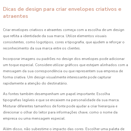
Dicas de design para criar envelopes criativos e
atraentes
Criar envelopes criativos e atraentes começa com a escolha de um design
que reflita a identidade da sua marca. Utilize elementos visuais
consistentes, como logotipos, cores e tipografia, que ajudem a reforçar o
reconhecimento da sua marca entre os clientes.
Incorporar imagens ou padrões no design dos envelopes pode adicionar
um toque especial. Considere utilizar gráficos que estejam alinhados com a
mensagem da sua correspondência ou que representem sua empresa de
forma criativa. Um design visualmente interessante pode capturar
rapidamente a atenção do destinatário.
As fontes também desempenham um papel importante. Escolha
tipografias legíveis e que se encaixem na personalidade da sua marca.
Misturar diferentes tamanhos de fonte pode ajudar a criar hierarquia e
direcionar o olhar do leitor para informações chave, como o nome da
empresa ou uma mensagem especial.
Além disso, não subestime o impacto das cores. Escolher uma paleta de