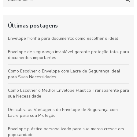
Últimas postagens
Envelope fronha para documento: como escolher o ideal
Envelope de segurança inviolável garante proteção total para
documentos importantes
Como Escolher o Envelope com Lacre de Segurança Ideal
para Suas Necessidades
Como Escolher o Melhor Envelope Plastico Transparente para
sua Necessidade
Descubra as Vantagens do Envelope de Segurança com
Lacre para sua Proteção
Envelope plástico personalizado para sua marca cresce em
popularidade