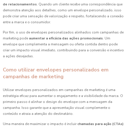
de relacionamentos
. Quando um cliente recebe uma correspondência que
demonstra atenção aos detalhes, como um envelope personalizado, isso
pode criar uma sensação de valorização e respeito, fortalecendo a conexão
entre a marca e o consumidor.
Por fim, o uso de envelopes personalizados alinhados com campanhas de
marketing pode
aumentar a eficácia das ações promocionais
. Um
envelope que complementa a mensagem ou oferta contida dentro pode
criar um impacto visual imediato, contribuindo para a conversão e incentivo
a ações desejadas.
Como utilizar envelopes personalizados em
campanhas de marketing
Utilizar envelopes personalizados em campanhas de marketing é uma
estratégia eficaz para aumentar o engajamento e a visibilidade da marca. O
primeiro passo é alinhar o design do envelope com a mensagem da
campanha. Isso garante que a apresentação visual complemente o
conteúdo e atraia a atenção do destinatário.
Uma maneira de maximizar o impacto é incluir
chamadas para ação (CTAs)