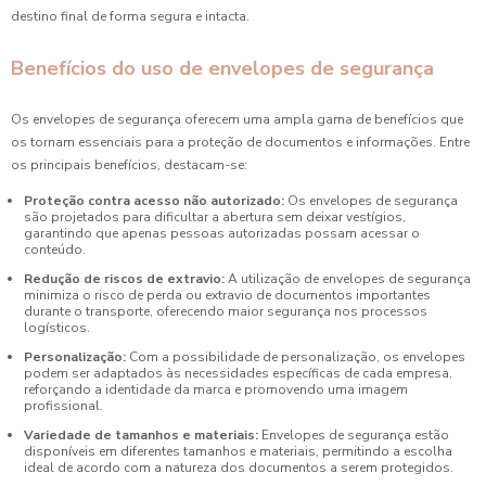
destino final de forma segura e intacta.
Benefícios do uso de envelopes de segurança
Os envelopes de segurança oferecem uma ampla gama de benefícios que
os tornam essenciais para a proteção de documentos e informações. Entre
os principais benefícios, destacam-se:
Proteção contra acesso não autorizado:
Os envelopes de segurança
são projetados para dificultar a abertura sem deixar vestígios,
garantindo que apenas pessoas autorizadas possam acessar o
conteúdo.
Redução de riscos de extravio:
A utilização de envelopes de segurança
minimiza o risco de perda ou extravio de documentos importantes
durante o transporte, oferecendo maior segurança nos processos
logísticos.
Personalização:
Com a possibilidade de personalização, os envelopes
podem ser adaptados às necessidades específicas de cada empresa,
reforçando a identidade da marca e promovendo uma imagem
profissional.
Variedade de tamanhos e materiais:
Envelopes de segurança estão
disponíveis em diferentes tamanhos e materiais, permitindo a escolha
ideal de acordo com a natureza dos documentos a serem protegidos.