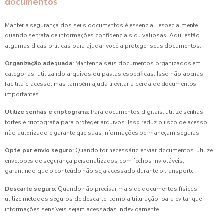
documentos
Manter a segurança dos seus documentos é essencial, especialmente
quando se trata de informações confidenciais ou valiosas. Aqui estão
algumas dicas práticas para ajudar você a proteger seus documentos:
Organização adequada:
Mantenha seus documentos organizados em
categorias, utilizando arquivos ou pastas específicas. Isso não apenas
facilita o acesso, mas também ajuda a evitar a perda de documentos
importantes.
Utilize senhas e criptografia:
Para documentos digitais, utilize senhas
fortes e criptografia para proteger arquivos. Isso reduz o risco de acesso
não autorizado e garante que suas informações permaneçam seguras.
Opte por envio seguro:
Quando for necessário enviar documentos, utilize
envelopes de segurança personalizados com fechos invioláveis,
garantindo que o conteúdo não seja acessado durante o transporte.
Descarte seguro:
Quando não precisar mais de documentos físicos,
utilize métodos seguros de descarte, como a trituração, para evitar que
informações sensíveis sejam acessadas indevidamente.