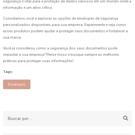
segurança é vital para a proteção de dados valiosos em um mundo onde a
informação é um ativo crítico.
Convidamos você a explorar as opções de envelopes de segurança
personalizados disponíveis para sua empresa. Experimente e veja como
esses produtos podem ajudar a proteger seus documentos e fortalecer a
sua marca.
Você já considerou como a segurança dos seus documentos pode
impactar a sua empresa? Pense nisso e busque sempre as melhores
práticas para proteger suas informações!
Tags:
Envelopes