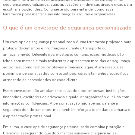
segurança personalizados, suas aplicações em diversas áreas e dicas para
escolher a opção ideal. Continue lendo para entender como essa
ferramenta pode manter suas informações seguras e organizadas.
O que é um envelope de segurança personalizado
Um envelope de segurança personalizado é uma ferramenta projetada para
proteger documentos e informações durante o transporte ou
armazenamento. Diferente dos envelopes comuns, esses modelos são
feitos com materiais mais resistentes e apresentam medidas de segurança
adicionais, como fechos invioláveis e marcas d'água. Além disso, eles
podem ser personalizados com logotipos, cores e tamanhos específicos,
atendendo às necessidades de cada cliente.
Esses envelopes são amplamente utilizados por empresas, instituições
financeiras, escritórios de advocacia e qualquer organização que lida com
informações confidenciais. A personalização não apenas garante a
segurança dos documentos, mas também reforça a identidade da marca e
a apresentação profissional.
Em suma, o envelope de segurança personalizado combina proteção e
branding, assegurando que documentos sensíveis cheguem ao seu