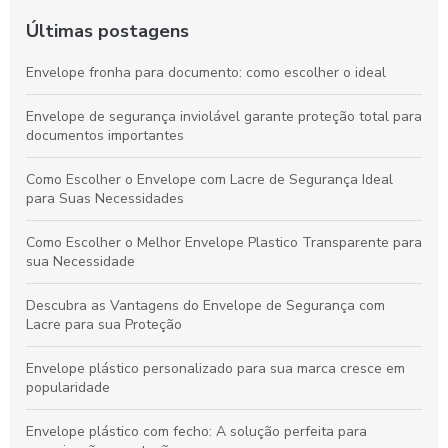
Últimas postagens
Envelope fronha para documento: como escolher o ideal
Envelope de segurança inviolável garante proteção total para
documentos importantes
Como Escolher o Envelope com Lacre de Segurança Ideal
para Suas Necessidades
Como Escolher o Melhor Envelope Plastico Transparente para
sua Necessidade
Descubra as Vantagens do Envelope de Segurança com
Lacre para sua Proteção
Envelope plástico personalizado para sua marca cresce em
popularidade
Envelope plástico com fecho: A solução perfeita para