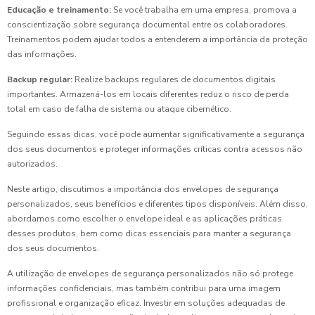
Educação e treinamento:
Se você trabalha em uma empresa, promova a
conscientização sobre segurança documental entre os colaboradores.
Treinamentos podem ajudar todos a entenderem a importância da proteção
das informações.
Backup regular:
Realize backups regulares de documentos digitais
importantes. Armazená-los em locais diferentes reduz o risco de perda
total em caso de falha de sistema ou ataque cibernético.
Seguindo essas dicas, você pode aumentar significativamente a segurança
dos seus documentos e proteger informações críticas contra acessos não
autorizados.
Neste artigo, discutimos a importância dos envelopes de segurança
personalizados, seus benefícios e diferentes tipos disponíveis. Além disso,
abordamos como escolher o envelope ideal e as aplicações práticas
desses produtos, bem como dicas essenciais para manter a segurança
dos seus documentos.
A utilização de envelopes de segurança personalizados não só protege
informações confidenciais, mas também contribui para uma imagem
profissional e organização eficaz. Investir em soluções adequadas de