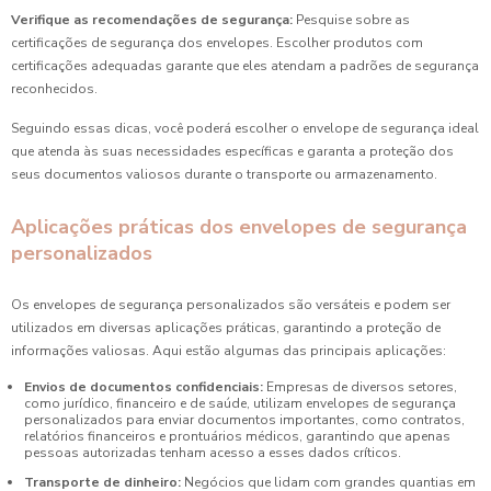
Verifique as recomendações de segurança:
Pesquise sobre as
certificações de segurança dos envelopes. Escolher produtos com
certificações adequadas garante que eles atendam a padrões de segurança
reconhecidos.
Seguindo essas dicas, você poderá escolher o envelope de segurança ideal
que atenda às suas necessidades específicas e garanta a proteção dos
seus documentos valiosos durante o transporte ou armazenamento.
Aplicações práticas dos envelopes de segurança
personalizados
Os envelopes de segurança personalizados são versáteis e podem ser
utilizados em diversas aplicações práticas, garantindo a proteção de
informações valiosas. Aqui estão algumas das principais aplicações:
Envios de documentos confidenciais:
Empresas de diversos setores,
como jurídico, financeiro e de saúde, utilizam envelopes de segurança
personalizados para enviar documentos importantes, como contratos,
relatórios financeiros e prontuários médicos, garantindo que apenas
pessoas autorizadas tenham acesso a esses dados críticos.
Transporte de dinheiro:
Negócios que lidam com grandes quantias em