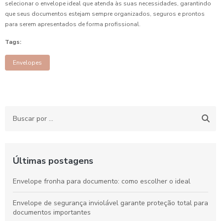
selecionar o envelope ideal que atenda às suas necessidades, garantindo
que seus documentos estejam sempre organizados, seguros e prontos
para serem apresentados de forma profissional.
Tags:
Envelopes
Últimas postagens
Envelope fronha para documento: como escolher o ideal
Envelope de segurança inviolável garante proteção total para
documentos importantes