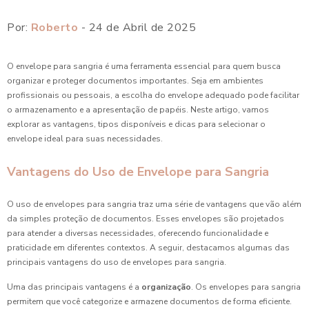
Por:
Roberto
- 24 de Abril de 2025
O envelope para sangria é uma ferramenta essencial para quem busca
organizar e proteger documentos importantes. Seja em ambientes
profissionais ou pessoais, a escolha do envelope adequado pode facilitar
o armazenamento e a apresentação de papéis. Neste artigo, vamos
explorar as vantagens, tipos disponíveis e dicas para selecionar o
envelope ideal para suas necessidades.
Vantagens do Uso de Envelope para Sangria
O uso de envelopes para sangria traz uma série de vantagens que vão além
da simples proteção de documentos. Esses envelopes são projetados
para atender a diversas necessidades, oferecendo funcionalidade e
praticidade em diferentes contextos. A seguir, destacamos algumas das
principais vantagens do uso de envelopes para sangria.
Uma das principais vantagens é a
organização
. Os envelopes para sangria
permitem que você categorize e armazene documentos de forma eficiente.