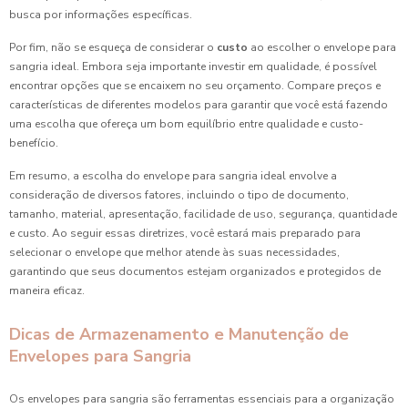
busca por informações específicas.
Por fim, não se esqueça de considerar o
custo
ao escolher o envelope para
sangria ideal. Embora seja importante investir em qualidade, é possível
encontrar opções que se encaixem no seu orçamento. Compare preços e
características de diferentes modelos para garantir que você está fazendo
uma escolha que ofereça um bom equilíbrio entre qualidade e custo-
benefício.
Em resumo, a escolha do envelope para sangria ideal envolve a
consideração de diversos fatores, incluindo o tipo de documento,
tamanho, material, apresentação, facilidade de uso, segurança, quantidade
e custo. Ao seguir essas diretrizes, você estará mais preparado para
selecionar o envelope que melhor atende às suas necessidades,
garantindo que seus documentos estejam organizados e protegidos de
maneira eficaz.
Dicas de Armazenamento e Manutenção de
Envelopes para Sangria
Os envelopes para sangria são ferramentas essenciais para a organização