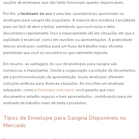
opções de envelopes que são tanto funcionais quanto responsáveis.
Por fim, a
facilidade de uso
é uma das características que tornam os
envelopes para sangria tão populares. A maioria dos modelos é projetada
para ser fácil de abrir e fechar, permitindo que você insira e retire
documentos rapidamente. Isso é especialmente útil em situações em que a
agilidade é essencial, como em reuniões ou apresentações. A praticidade
desses envelopes contribui para um fluxo de trabalho mais eficiente,
permitindo que você se concentre no que realmente importa.
Em resumo, as vantagens do uso de envelopes para sangria são
numerosas e impactantes. Desde a organização e proteção de documentos
até a profissionalização da apresentação, esses envelopes oferecem
soluções práticas para diversas situações. Ao escolher um envelope
adequado, como o
Envelope com lacre
, você garante que seus
documentos estarão seguros e bem apresentados, contribuindo para um
ambiente de trabalho mais eficiente e produtivo.
Tipos de Envelope para Sangria Disponíveis no
Mercado