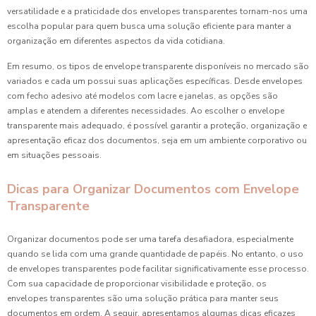
versatilidade e a praticidade dos envelopes transparentes tornam-nos uma
escolha popular para quem busca uma solução eficiente para manter a
organização em diferentes aspectos da vida cotidiana.
Em resumo, os tipos de envelope transparente disponíveis no mercado são
variados e cada um possui suas aplicações específicas. Desde envelopes
com fecho adesivo até modelos com lacre e janelas, as opções são
amplas e atendem a diferentes necessidades. Ao escolher o envelope
transparente mais adequado, é possível garantir a proteção, organização e
apresentação eficaz dos documentos, seja em um ambiente corporativo ou
em situações pessoais.
Dicas para Organizar Documentos com Envelope
Transparente
Organizar documentos pode ser uma tarefa desafiadora, especialmente
quando se lida com uma grande quantidade de papéis. No entanto, o uso
de envelopes transparentes pode facilitar significativamente esse processo.
Com sua capacidade de proporcionar visibilidade e proteção, os
envelopes transparentes são uma solução prática para manter seus
documentos em ordem. A seguir, apresentamos algumas dicas eficazes