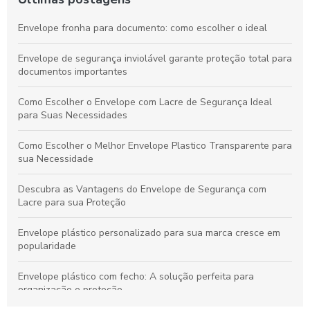
Envelope fronha para documento: como escolher o ideal
Envelope de segurança inviolável garante proteção total para
documentos importantes
Como Escolher o Envelope com Lacre de Segurança Ideal
para Suas Necessidades
Como Escolher o Melhor Envelope Plastico Transparente para
sua Necessidade
Descubra as Vantagens do Envelope de Segurança com
Lacre para sua Proteção
Envelope plástico personalizado para sua marca cresce em
popularidade
Envelope plástico com fecho: A solução perfeita para
organização e proteção