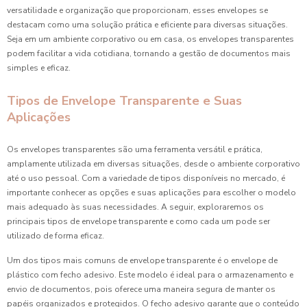
versatilidade e organização que proporcionam, esses envelopes se
destacam como uma solução prática e eficiente para diversas situações.
Seja em um ambiente corporativo ou em casa, os envelopes transparentes
podem facilitar a vida cotidiana, tornando a gestão de documentos mais
simples e eficaz.
Tipos de Envelope Transparente e Suas
Aplicações
Os envelopes transparentes são uma ferramenta versátil e prática,
amplamente utilizada em diversas situações, desde o ambiente corporativo
até o uso pessoal. Com a variedade de tipos disponíveis no mercado, é
importante conhecer as opções e suas aplicações para escolher o modelo
mais adequado às suas necessidades. A seguir, exploraremos os
principais tipos de envelope transparente e como cada um pode ser
utilizado de forma eficaz.
Um dos tipos mais comuns de envelope transparente é o envelope de
plástico com fecho adesivo. Este modelo é ideal para o armazenamento e
envio de documentos, pois oferece uma maneira segura de manter os
papéis organizados e protegidos. O fecho adesivo garante que o conteúdo