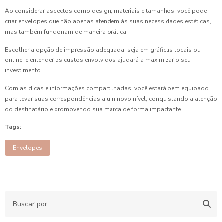
Ao considerar aspectos como design, materiais e tamanhos, você pode
criar envelopes que não apenas atendem às suas necessidades estéticas,
mas também funcionam de maneira prática.
Escolher a opção de impressão adequada, seja em gráficas locais ou
online, e entender os custos envolvidos ajudará a maximizar o seu
investimento.
Com as dicas e informações compartilhadas, você estará bem equipado
para levar suas correspondências a um novo nível, conquistando a atenção
do destinatário e promovendo sua marca de forma impactante.
Tags:
Envelopes