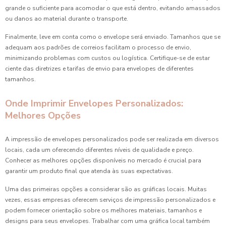
grande o suficiente para acomodar o que está dentro, evitando amassados
ou danos ao material durante o transporte.
Finalmente, leve em conta como o envelope será enviado. Tamanhos que se
adequam aos padrões de correios facilitam o processo de envio,
minimizando problemas com custos ou logística. Certifique-se de estar
ciente das diretrizes e tarifas de envio para envelopes de diferentes
tamanhos.
Onde Imprimir Envelopes Personalizados:
Melhores Opções
A impressão de envelopes personalizados pode ser realizada em diversos
locais, cada um oferecendo diferentes níveis de qualidade e preço.
Conhecer as melhores opções disponíveis no mercado é crucial para
garantir um produto final que atenda às suas expectativas.
Uma das primeiras opções a considerar são as gráficas locais. Muitas
vezes, essas empresas oferecem serviços de impressão personalizados e
podem fornecer orientação sobre os melhores materiais, tamanhos e
designs para seus envelopes. Trabalhar com uma gráfica local também