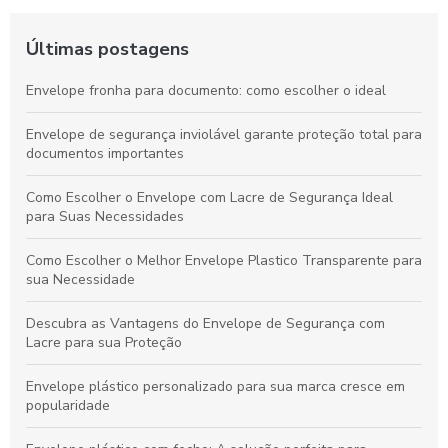
Últimas postagens
Envelope fronha para documento: como escolher o ideal
Envelope de segurança inviolável garante proteção total para
documentos importantes
Como Escolher o Envelope com Lacre de Segurança Ideal
para Suas Necessidades
Como Escolher o Melhor Envelope Plastico Transparente para
sua Necessidade
Descubra as Vantagens do Envelope de Segurança com
Lacre para sua Proteção
Envelope plástico personalizado para sua marca cresce em
popularidade