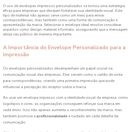
O uso de envelopes impressos personalizados se tornou uma estratégia
eficaz para empresas que desejam fortalecer sua identidade visual. Este
tipo de material não apenas serve como um meio para enviar
correspondências, mas também como uma forma de comunicação e
apresentação da marca. Selecionar o envelope ideal envolve considerar
aspectos como design, material e formato, assegurando que a mensagem
atinja seu público de maneira impactante.
A Importância do Envelope Personalizado para a
Impressão
Os envelopes personalizados desempenham um papel crucial na
comunicação visual das empresas. Eles servem como o cartão de visita
para correspondências, criando uma primeira impressão que pode
influenciar a percepção do receptor sobre a marca.
Ao usar um envelope impresso com a identidade visual da empresa, como
logotipos e cores, as organizações conseguem reforçar sua marca em
cada envio. Isso não apenas aumenta o reconhecimento da marca, mas
também promove a
profissionalidade
e cuidado em cada detalhe da
comunicação.