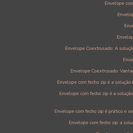
Envelope coex
Envelo
Enve
Envelop
Envelope Coextrusado: A solução
Enve
Envelope Coextrusado: Vanta
Envelope com fecho zip é a solução 
Envelope com fecho zip é a solução
Envelope com fecho zip é prático e se
Envelope com fecho zip: a solu