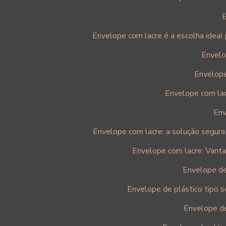
E
Envelope com lacre é a escolha ideal
Envelo
Envelope
Envelope com lac
Env
Envelope com lacre: a solução segur
Envelope com lacre: Vanta
Envelope de
Envelope de plástico tipo 
Envelope de